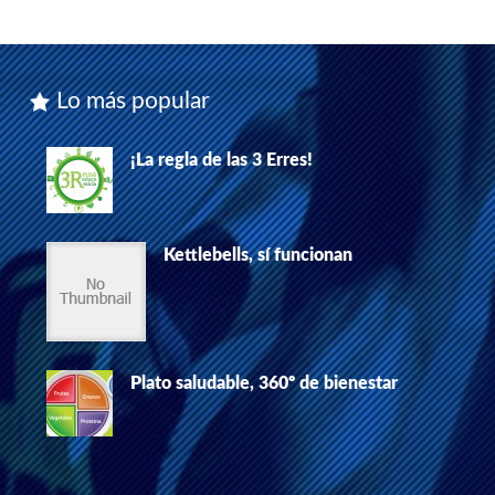
Lo más popular
¡La regla de las 3 Erres!
Kettlebells, sí funcionan
Plato saludable, 360º de bienestar