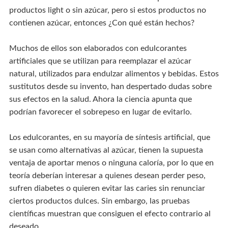
productos light o sin azúcar, pero si estos productos no
contienen azúcar, entonces ¿Con qué están hechos?
Muchos de ellos son elaborados con edulcorantes
artificiales que se utilizan para reemplazar el azúcar
natural, utilizados para endulzar alimentos y bebidas. Estos
sustitutos desde su invento, han despertado dudas sobre
sus efectos en la salud. Ahora la ciencia apunta que
podrían favorecer el sobrepeso en lugar de evitarlo.
Los edulcorantes, en su mayoría de síntesis artificial, que
se usan como alternativas al azúcar, tienen la supuesta
ventaja de aportar menos o ninguna caloría, por lo que en
teoría deberían interesar a quienes desean perder peso,
sufren diabetes o quieren evitar las caries sin renunciar
ciertos productos dulces. Sin embargo, las pruebas
científicas muestran que consiguen el efecto contrario al
deseado.