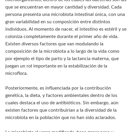
que se encuentran en mayor cantidad y diversidad. Cada
persona presenta una microbiota intestinal única, con una
gran variabilidad en su composición entre distintos
individuos. Al momento de nacer, el intestino es estéril y se
coloniza completamente durante el primer año de vida.
Existen diversos factores que van modulando la
composición de la microbiota a lo largo de la vida como
por ejemplo el tipo de parto y la lactancia materna, que
juegan un rol importante en la estabilización de la
microflora.
Posteriormente, es influenciada por la contribución
genética, la dieta, y factores ambientales dentro de los
cuales destaca el uso de antibióticos. Sin embargo, aún
existen factores que contribuirían a la diversidad de la
microbiota en la población que no han sido aclarados.