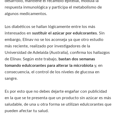
desarrollo, mantiene el recambio epitelial, modula la
respuesta inmunológica y participa el metabolismo de
algunos medicamentos.
Los diabéticos se hallan lógicamente entre los más
interesados en
sustituir el azúcar por edulcorantes
. Sin
embargo, Elinav no se los aconseja ya que otro estudio
más reciente, realizado por investigadores de la
Universidad de Adelaida (Australia), confirma los hallazgos
de Elinav. Según este trabajo,
bastan dos semanas
tomando edulcorantes para alterar la microbiota
y, en
consecuencia, el control de los niveles de glucosa en
sangre.
Es por esto que no debes dejarte engañar con publicidad
en la que se te presenta que un producto sin azúcar es más
saludable, de una u otra forma se utilizan edulcorantes que
pueden afectar tu salud.