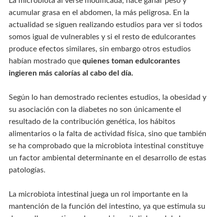
La microbiota al verse modificada, hace ganar peso y
acumular grasa en el abdomen, la más peligrosa. En la
actualidad se siguen realizando estudios para ver si todos
somos igual de vulnerables y si el resto de edulcorantes
produce efectos similares, sin embargo otros estudios
habían mostrado que
quienes toman edulcorantes
ingieren más calorías al cabo del día.
Según lo han demostrado recientes estudios, la obesidad y
su asociación con la diabetes no son únicamente el
resultado de la contribución genética, los hábitos
alimentarios o la falta de actividad física, sino que también
se ha comprobado que la microbiota intestinal constituye
un factor ambiental determinante en el desarrollo de estas
patologías.
La microbiota intestinal juega un rol importante en la
mantención de la función del intestino, ya que estimula su