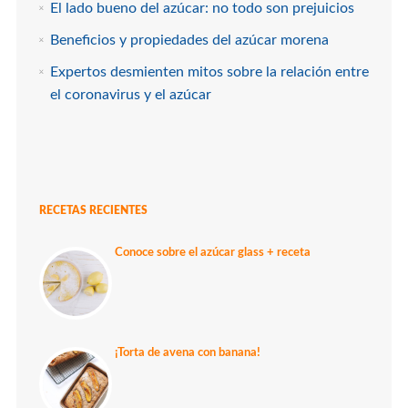
El lado bueno del azúcar: no todo son prejuicios
Beneficios y propiedades del azúcar morena
Expertos desmienten mitos sobre la relación entre
el coronavirus y el azúcar
RECETAS RECIENTES
Conoce sobre el azúcar glass + receta
¡Torta de avena con banana!