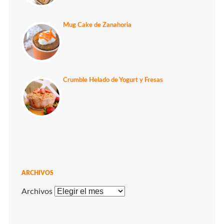
Mug Cake de Zanahoria
Crumble Helado de Yogurt y Fresas
ARCHIVOS
Archivos