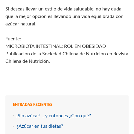
Si deseas llevar un estilo de vida saludable, no hay duda
que la mejor opción es llevando una vida equilibrada con
azúcar natural.
Fuente:
MICROBIOTA INTESTINAL: ROL EN OBESIDAD
Publicación de la Sociedad Chilena de Nutrición en Revista
Chilena de Nutrición.
ENTRADAS RECIENTES
¡Sin azúcar!… y entonces ¿Con qué?
¿Azúcar en tus dietas?