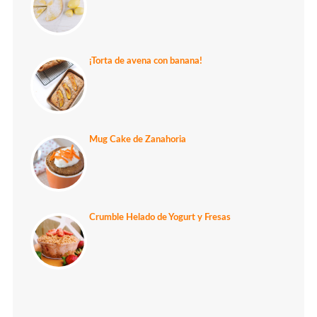
¡Torta de avena con banana!
Mug Cake de Zanahoria
Crumble Helado de Yogurt y Fresas