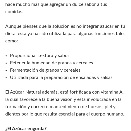
hace mucho más que agregar un dulce sabor a tus
comidas.
Aunque pienses que la solución es no integrar azúcar en tu
dieta, ésta ya ha sido utilizada para algunas funciones tales
como:
Proporcionar textura y sabor
Retener la humedad de granos y cereales
Fermentación de granos y cereales
Utilizada para la preparación de ensaladas y salsas
El Azúcar Natural además, está fortificada con vitamina A,
la cual favorece a la buena visión y está involucrada en la
formación y correcto mantenimiento de huesos, piel y
dientes por lo que resulta esencial para el cuerpo humano.
¿El Azúcar engorda?