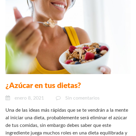
¿Azúcar en tus dietas?
enero 8, 2021
Sin comentarios
Una de las ideas más rápidas que se te vendrán a la mente
al iniciar una dieta, probablemente será eliminar el azúcar
de tus comidas, sin embargo debes saber que este
ingrediente juega muchos roles en una dieta equilibrada y