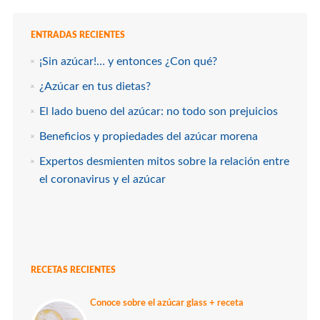
ENTRADAS RECIENTES
¡Sin azúcar!… y entonces ¿Con qué?
¿Azúcar en tus dietas?
El lado bueno del azúcar: no todo son prejuicios
Beneficios y propiedades del azúcar morena
Expertos desmienten mitos sobre la relación entre
el coronavirus y el azúcar
RECETAS RECIENTES
Conoce sobre el azúcar glass + receta