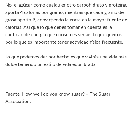
No, el azúcar como cualquier otro carbohidrato y proteína,
aporta 4 calorías por gramo, mientras que cada gramo de
grasa aporta 9, convirtiendo la grasa en la mayor fuente de
calorías. Así que lo que debes tomar en cuenta es la
cantidad de energía que consumes versus la que quemas;
por lo que es importante tener actividad física frecuente.
Lo que podemos dar por hecho es que vivirás una vida más
dulce teniendo un estilo de vida equilibrada.
Fuente: How well do you know sugar? – The Sugar
Association.