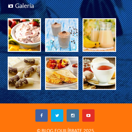
Galería
© BLOG EQUILÍBRATE 2025.