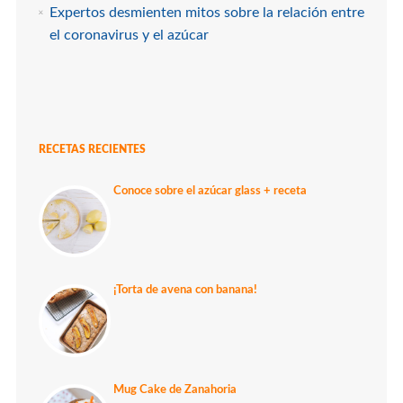
Expertos desmienten mitos sobre la relación entre
el coronavirus y el azúcar
RECETAS RECIENTES
Conoce sobre el azúcar glass + receta
¡Torta de avena con banana!
Mug Cake de Zanahoria