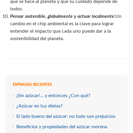
que se hace al planeta y que su cuidado depende de
todos.
Pensar sostenible, globalmente y actuar localmente:
Un
cambio en el chip ambiental es la clave para lograr
entender el impacto que cada uno puede dar a la
sostenibilidad del planeta.
ENTRADAS RECIENTES
¡Sin azúcar!… y entonces ¿Con qué?
¿Azúcar en tus dietas?
El lado bueno del azúcar: no todo son prejuicios
Beneficios y propiedades del azúcar morena