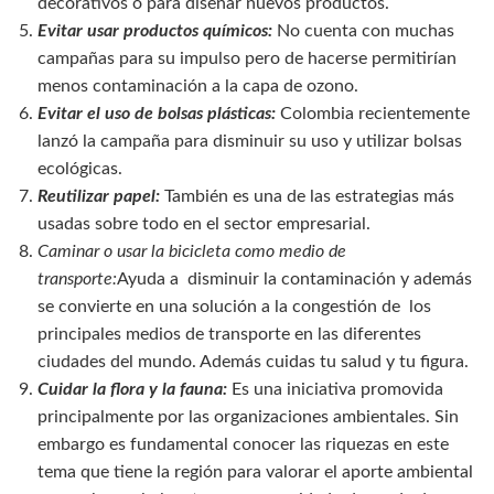
decorativos o para diseñar nuevos productos.
Evitar usar productos químicos:
No cuenta con muchas
campañas para su impulso pero de hacerse permitirían
menos contaminación a la capa de ozono.
Evitar el uso de bolsas plásticas:
Colombia recientemente
lanzó la campaña para disminuir su uso y utilizar bolsas
ecológicas.
Reutilizar papel:
También es una de las estrategias más
usadas sobre todo en el sector empresarial.
Caminar o usar la bicicleta como medio de
transporte:
Ayuda a disminuir la contaminación y además
se convierte en una solución a la congestión de los
principales medios de transporte en las diferentes
ciudades del mundo. Además cuidas tu salud y tu figura.
Cuidar la flora y la fauna:
Es una iniciativa promovida
principalmente por las organizaciones ambientales. Sin
embargo es fundamental conocer las riquezas en este
tema que tiene la región para valorar el aporte ambiental