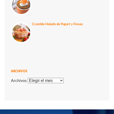
Crumble Helado de Yogurt y Fresas
ARCHIVOS
Archivos