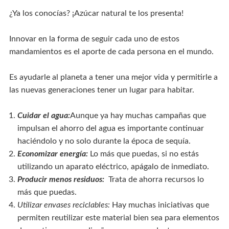
¿Ya los conocías? ¡Azúcar natural te los presenta!
Innovar en la forma de seguir cada uno de estos
mandamientos es el aporte de cada persona en el mundo.
Es ayudarle al planeta a tener una mejor vida y permitirle a
las nuevas generaciones tener un lugar para habitar.
Cuidar el agua:
Aunque ya hay muchas campañas que
impulsan el ahorro del agua es importante continuar
haciéndolo y no solo durante la época de sequía.
Economizar energía:
Lo más que puedas, si no estás
utilizando un aparato eléctrico, apágalo de inmediato.
Producir menos residuos:
Trata de ahorra recursos lo
más que puedas.
Utilizar envases reciclables:
Hay muchas iniciativas que
permiten reutilizar este material bien sea para elementos