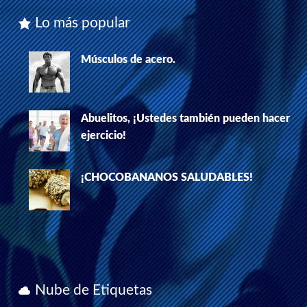
Lo más popular
Músculos de acero.
Abuelitos, ¡Ustedes también pueden hacer
ejercicio!
¡CHOCOBANANOS SALUDABLES!
Nube de Etiquetas