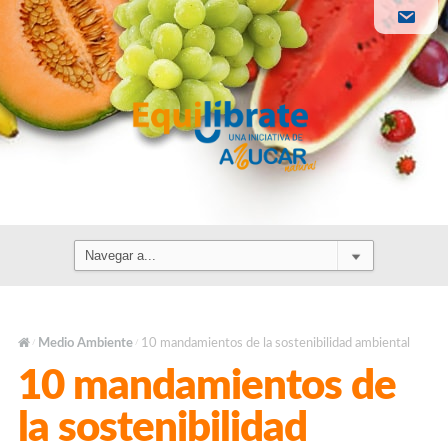
Medio Ambiente
10 mandamientos de la sostenibilidad ambiental
/
/
10 mandamientos de
la sostenibilidad