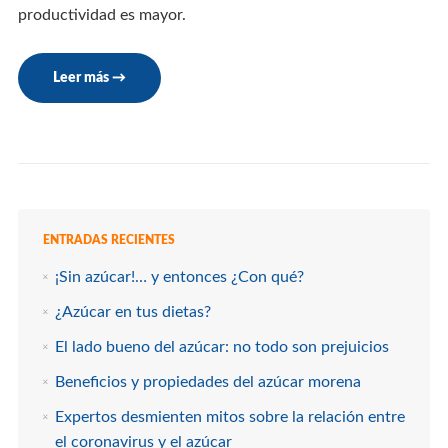
productividad es mayor.
Leer más
→
ENTRADAS RECIENTES
¡Sin azúcar!… y entonces ¿Con qué?
¿Azúcar en tus dietas?
El lado bueno del azúcar: no todo son prejuicios
Beneficios y propiedades del azúcar morena
Expertos desmienten mitos sobre la relación entre
el coronavirus y el azúcar