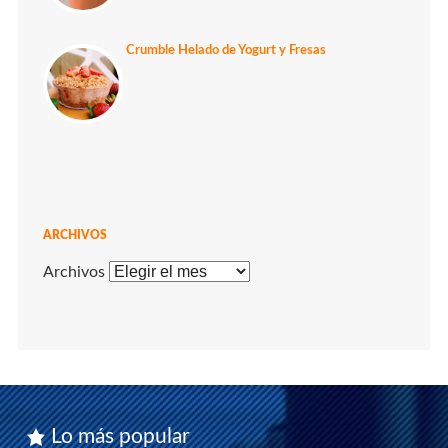
Crumble Helado de Yogurt y Fresas
ARCHIVOS
Archivos
Lo más popular