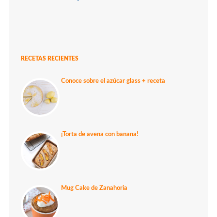
RECETAS RECIENTES
Conoce sobre el azúcar glass + receta
¡Torta de avena con banana!
Mug Cake de Zanahoria