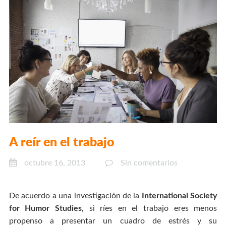
A reír en el trabajo
octubre 16, 2013
Sin comentarios
De acuerdo a una investigación de la
International Society
for Humor Studies
, si ríes en el trabajo eres menos
propenso a presentar un cuadro de estrés y su