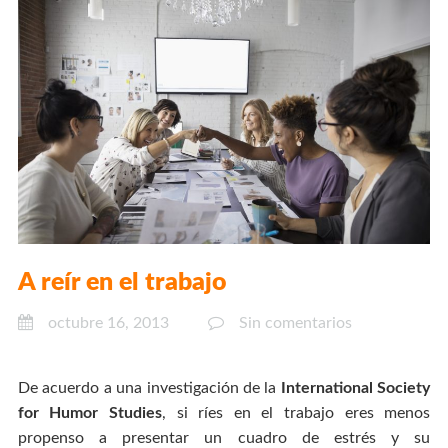
A reír en el trabajo
octubre 16, 2013
Sin comentarios
De acuerdo a una investigación de la
International Society
for Humor Studies
, si ríes en el trabajo eres menos
propenso a presentar un cuadro de estrés y su