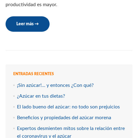
productividad es mayor.
Leer más
→
ENTRADAS RECIENTES
¡Sin azúcar!… y entonces ¿Con qué?
¿Azúcar en tus dietas?
El lado bueno del azúcar: no todo son prejuicios
Beneficios y propiedades del azúcar morena
Expertos desmienten mitos sobre la relación entre
el coronavirus y el azúcar