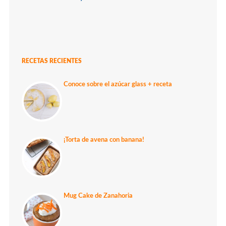
RECETAS RECIENTES
Conoce sobre el azúcar glass + receta
¡Torta de avena con banana!
Mug Cake de Zanahoria