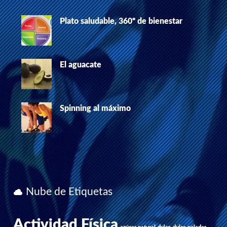
Plato saludable, 360º de bienestar
El aguacate
Spinning al máximo
Nube de Etiquetas
Actividad Física