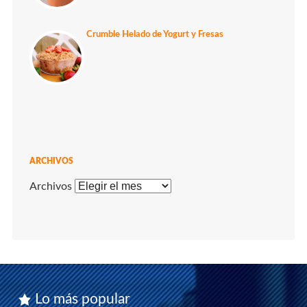
Crumble Helado de Yogurt y Fresas
ARCHIVOS
Archivos
Lo más popular