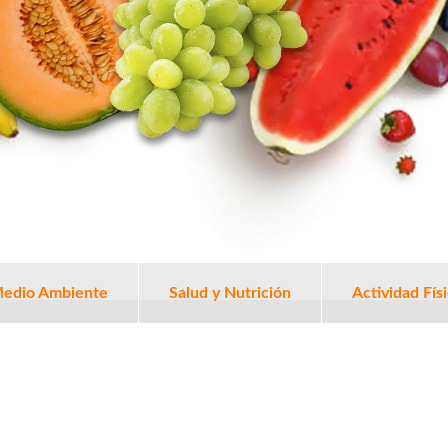
edio Ambiente
Salud y Nutrición
Actividad Fís