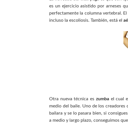
es un ejercicio asistido por arneses 
perfectamente la columna vertebral. El
incluso la escoliosis. También, está el
aé
Otra nueva técnica es
zumba
el cual 
medio del baile. Uno de los creadores 
bailara y se lo pasara bien, si consigue
a medio y largo plazo, conseguimos que