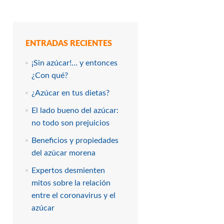
ENTRADAS RECIENTES
¡Sin azúcar!… y entonces
¿Con qué?
¿Azúcar en tus dietas?
El lado bueno del azúcar:
no todo son prejuicios
Beneficios y propiedades
del azúcar morena
Expertos desmienten
mitos sobre la relación
entre el coronavirus y el
azúcar