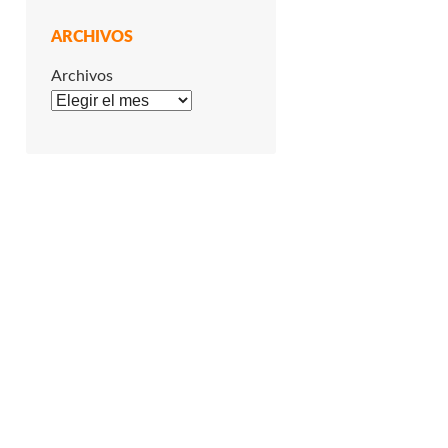
ARCHIVOS
Archivos