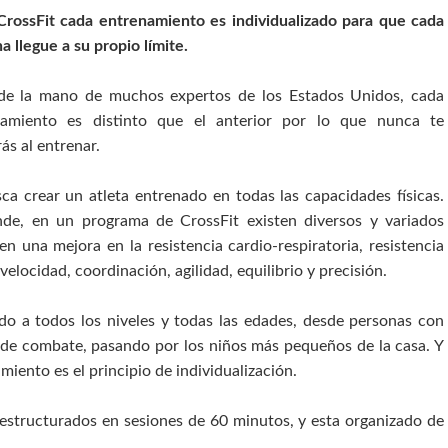
CrossFit cada entrenamiento es individualizado para que cada
a llegue a su propio límite.
de la mano de muchos expertos de los Estados Unidos, cada
namiento es distinto que el anterior por lo que nunca te
rás al entrenar.
ca crear un atleta entrenado en todas las capacidades físicas.
de, en un programa de CrossFit existen diversos y variados
 una mejora en la resistencia cardio-respiratoria, resistencia
 velocidad, coordinación, agilidad, equilibrio y precisión.
do a todos los niveles y todas las edades, desde personas con
 de combate, pasando por los niños más pequeños de la casa. Y
miento es el principio de individualización.
 estructurados en sesiones de 60 minutos, y esta organizado de