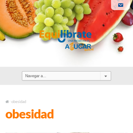
obesidad
/
obesidad