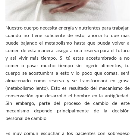
Nuestro cuerpo necesita energía y nutrientes para trabajar,
cuando no tiene suficiente de esto, ahorra lo que más
puede bajando el metabolismo hasta que pueda volver a
comer, de esta manera asegura una reserva para el futuro
y así vivir más tiempo. Si tú estas acostumbrado a no
comer o pasar mucho tiempo sin ingerir alimentos, tu
cuerpo se acostumbra a esto y lo poco que comas, será
almacenado como reserva y se transformará en grasa
(metabolismo lento). Esto es resultado del mecanismo de
conservación que desarrolló el hombre en la antigüedad.
Sin embargo, parte del proceso de cambio de este
mecanismo depende principalmente de la decisión
personal de cambio.
Es muy común escuchar a los pacientes con sobrepeso