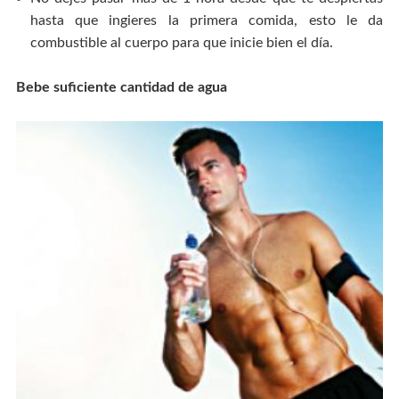
hasta que ingieres la primera comida, esto le da
combustible al cuerpo para que inicie bien el día.
Bebe suficiente cantidad de agua