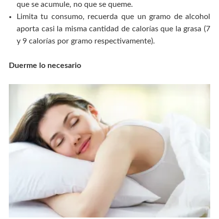
que se acumule, no que se queme.
Limita tu consumo, recuerda que un gramo de alcohol
aporta casi la misma cantidad de calorías que la grasa (7
y 9 calorías por gramo respectivamente).
Duerme lo necesario