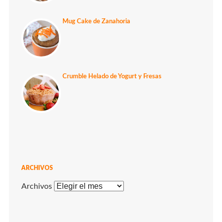
Mug Cake de Zanahoria
Crumble Helado de Yogurt y Fresas
ARCHIVOS
Archivos