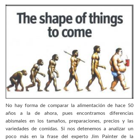
No hay forma de comparar la alimentación de hace 50
años a la de ahora, pues encontramos diferencias
abismales en los tamaños, preparaciones, precios y las
variedades de comidas. Si nos detenemos a analizar un
poco más en la frase del experto Jim Painter de la