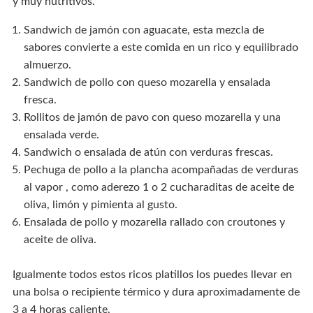
y muy nutritivos.
Sandwich de jamón con aguacate, esta mezcla de
sabores convierte a este comida en un rico y equilibrado
almuerzo.
Sandwich de pollo con queso mozarella y ensalada
fresca.
Rollitos de jamón de pavo con queso mozarella y una
ensalada verde.
Sandwich o ensalada de atún con verduras frescas.
Pechuga de pollo a la plancha acompañadas de verduras
al vapor , como aderezo 1 o 2 cucharaditas de aceite de
oliva, limón y pimienta al gusto.
Ensalada de pollo y mozarella rallado con croutones y
aceite de oliva.
Igualmente todos estos ricos platillos los puedes llevar en
una bolsa o recipiente térmico y dura aproximadamente de
3 a 4 horas caliente.