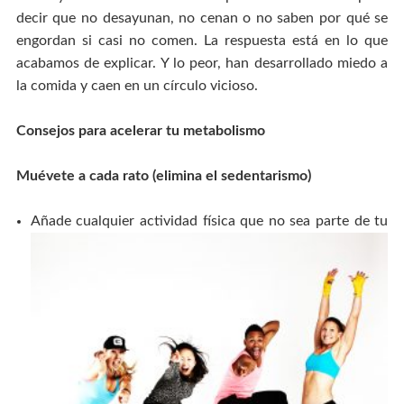
decir que no desayunan, no cenan o no saben por qué se
engordan si casi no comen. La respuesta está en lo que
acabamos de explicar. Y lo peor, han desarrollado miedo a
la comida y caen en un círculo vicioso.
Consejos para acelerar tu metabolismo
Muévete a cada rato (elimina el sedentarismo)
Añade cualquier
actividad física que no sea parte de tu