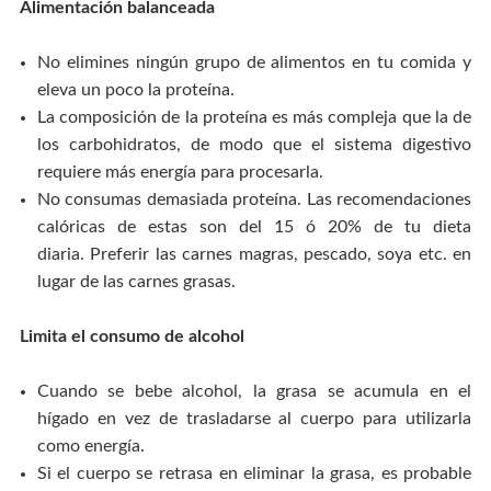
Alimentación balanceada
No elimines ningún grupo de alimentos en tu comida y
eleva un poco la proteína.
La composición de la proteína es más compleja que la de
los carbohidratos, de modo que el sistema digestivo
requiere más energía para procesarla.
No consumas demasiada proteína. Las recomendaciones
calóricas de estas son del 15 ó 20% de tu dieta
diaria. Preferir las carnes magras, pescado, soya etc. en
lugar de las carnes grasas.
Limita el consumo de alcohol
Cuando se bebe alcohol, la grasa se acumula en el
hígado en vez de trasladarse al cuerpo para utilizarla
como energía.
Si el cuerpo se retrasa en eliminar la grasa, es probable