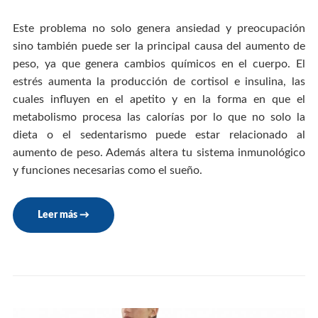
Este problema no solo genera ansiedad y preocupación
sino también puede ser la principal causa del aumento de
peso, ya que genera cambios químicos en el cuerpo. El
estrés aumenta la producción de cortisol e insulina, las
cuales influyen en el apetito y en la forma en que el
metabolismo procesa las calorías por lo que no solo la
dieta o el sedentarismo puede estar relacionado al
aumento de peso. Además altera tu sistema inmunológico
y funciones necesarias como el sueño.
Leer más
→