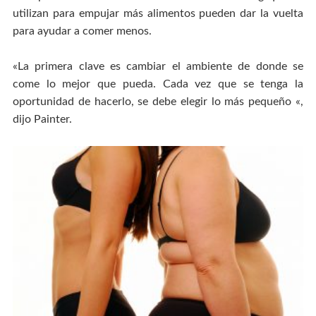
utilizan para empujar más alimentos pueden dar la vuelta
para ayudar a comer menos.
«La primera clave es cambiar el ambiente de donde se
come lo mejor que pueda. Cada vez que se tenga la
oportunidad de hacerlo, se debe elegir lo más pequeño «,
dijo Painter.