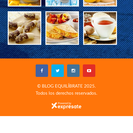
© BLOG EQUILÍBRATE 2025.
Todos los derechos reservados.