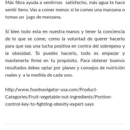
Más fibra ayuda a sentirnos satisfecho, más agua te hace
sentir lleno. Vas a comer menos si te comes una manzana o
tomas un jugo de manzana.
Si bien todo esta en nuestra manos y tener la conciencia
de lo que se come, como la voluntad de querer hacerlo
para que sea una lucha positiva en contra del sobrepeso y
la obesidad. Tú puedes hacerlo, todo es empezar y
mantenerte firme en tu propósito. Para obtener buenos
resultados debes optar por planes y consejos de nutrición
reales y a la medida de cada uno.
http://www.foodnavigator-usa.com/Product-
Categories/Fruit-vegetable-nut-ingredients/Portion-
control-key-to-fighting-obesity-expert-says