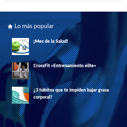
Lo más popular
¡Mes de la Salud!
CrossFit «Entrenamiento elite»
¿3 hábitos que te impiden bajar grasa
corporal?