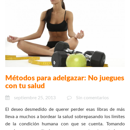
Métodos para adelgazar: No juegues
con tu salud
septiembre 25, 2013
Sin comentarios
El deseo desmedido de querer perder esas libras de más
lleva a muchos a bordear la salud sobrepasando los limites
de la condición humana con que se cuenta. Tomando