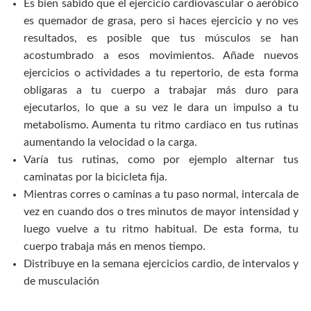
Es bien sabido que el ejercicio cardiovascular o aeróbico
es quemador de grasa, pero si haces ejercicio y no ves
resultados, es posible que tus músculos se han
acostumbrado a esos movimientos. Añade nuevos
ejercicios o actividades a tu repertorio, de esta forma
obligaras a tu cuerpo a trabajar más duro para
ejecutarlos, lo que a su vez le dara un impulso a tu
metabolismo. Aumenta tu ritmo cardiaco en tus rutinas
aumentando la velocidad o la carga.
Varía tus rutinas, como por ejemplo alternar tus
caminatas por la bicicleta fija.
Mientras corres o caminas a tu paso normal, intercala de
vez en cuando dos o tres minutos de mayor intensidad y
luego vuelve a tu ritmo habitual. De esta forma, tu
cuerpo trabaja más en menos tiempo.
Distribuye en la semana ejercicios cardio, de intervalos y
de musculación