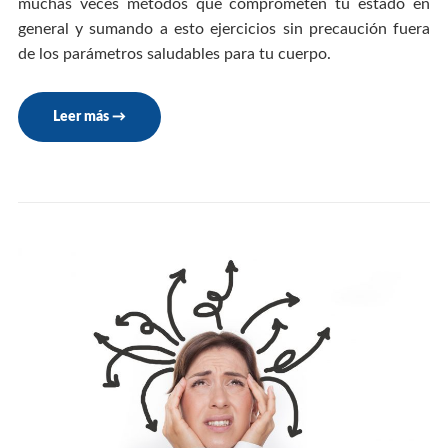
muchas veces métodos que comprometen tu estado en
general y sumando a esto ejercicios sin precaución fuera
de los parámetros saludables para tu cuerpo.
Leer más
→