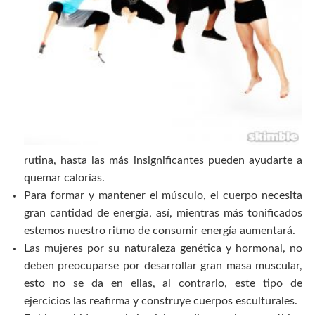
rutina, hasta las más insignificantes pueden ayudarte a
quemar calorías.
Para formar y mantener el músculo, el cuerpo necesita
gran cantidad de energía, así, mientras más tonificados
estemos nuestro ritmo de consumir energía aumentará.
Las mujeres por su naturaleza genética y hormonal, no
deben preocuparse por desarrollar gran masa muscular,
esto no se da en ellas, al contrario, este tipo de
ejercicios las reafirma y construye cuerpos esculturales.