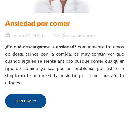
Ansiedad por comer
junio 27, 2013
Sin comentarios
¿En qué descargamos la ansiedad?
comúnmente tratamos
de desquitarnos con la comida. es muy común ver que
cuando alguien se siente ansioso busque comer cualquier
tipo de comida ya sea por un problema, por estrés o
simplemente porque sí. La ansiedad por comer, nos afecta
a todos.
Leer más
→