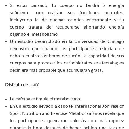
Si estas cansado, tu cuerpo no tendrá la energía
suficiente para realizar sus funciones normales,
incluyendo la de quemar calorías eficazmente y tu
cuerpo tratará de recuperarse ahorrando energía
bajando el metabolismo.
Un estudio desarrollado en la Universidad de Chicago
demostró que cuando los participantes reducían de
ocho a cuatro sus horas de sueño, la capacidad de sus
cuerpos para procesar los carbohidratos se afectaba; es
decir, era más probable que acumularan grasa.
Disfruta del café
La cafeína estimula el metabolismo.
En un estudio llevado a cabo (el International Jon real of
Sport Nutrition and Exercise Metabolism) nos revela que
los participantes quemaron calorías con más rapidez
durante la hora después de haber bebido una taza de