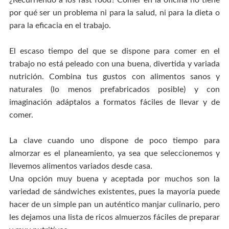
por qué ser un problema ni para la salud, ni para la dieta o
para la eficacia en el trabajo.
El escaso tiempo del que se dispone para comer en el
trabajo no está peleado con una buena, divertida y variada
nutrición. Combina tus gustos con alimentos sanos y
naturales (lo menos prefabricados posible) y con
imaginación adáptalos a formatos fáciles de llevar y de
comer.
La clave cuando uno dispone de poco tiempo para
almorzar es el planeamiento, ya sea que seleccionemos y
llevemos alimentos variados desde casa.
Una opción muy buena y aceptada por muchos son la
variedad de sándwiches existentes, pues la mayoría puede
hacer de un simple pan un auténtico manjar culinario, pero
les dejamos una lista de ricos almuerzos fáciles de preparar