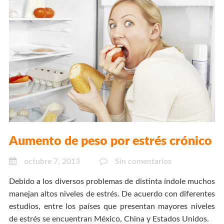
Aumento de peso por estrés crónico
octubre 7, 2013
Sin comentarios
Debido a los diversos problemas de distinta índole muchos
manejan altos niveles de estrés. De acuerdo con diferentes
estudios, entre los países que presentan mayores niveles
de estrés se encuentran México, China y Estados Unidos.