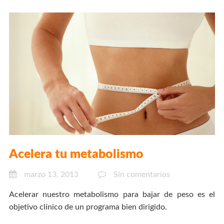
Acelera tu metabolismo
marzo 13, 2013
Sin comentarios
Acelerar nuestro metabolismo para bajar de peso es el
objetivo clínico de un programa bien dirigido.