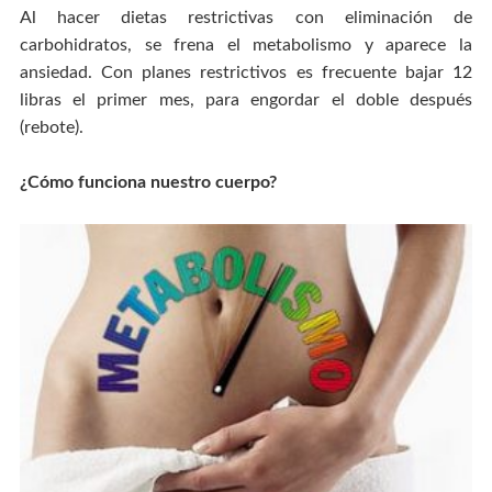
Al hacer dietas restrictivas con eliminación de
carbohidratos, se frena el metabolismo y aparece la
ansiedad. Con planes restrictivos es frecuente bajar 12
libras el primer mes, para engordar el doble después
(rebote).
¿Cómo funciona nuestro cuerpo?