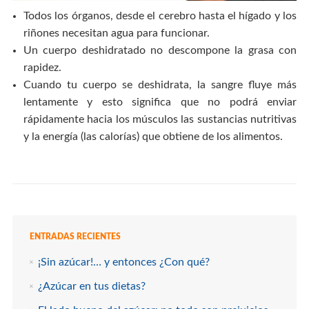
Todos los órganos, desde el cerebro hasta el hígado y los
riñones necesitan agua para funcionar.
Un cuerpo deshidratado no descompone la grasa con
rapidez.
Cuando tu cuerpo se deshidrata, la sangre fluye más
lentamente y esto significa que no podrá enviar
rápidamente hacia los músculos las sustancias nutritivas
y la energía (las calorías) que obtiene de los alimentos.
ENTRADAS RECIENTES
¡Sin azúcar!… y entonces ¿Con qué?
¿Azúcar en tus dietas?