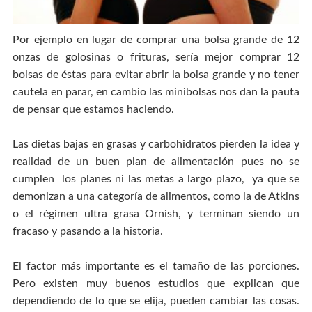
Por ejemplo en lugar de comprar una bolsa grande de 12
onzas de golosinas o frituras, sería mejor comprar 12
bolsas de éstas para evitar abrir la bolsa grande y no tener
cautela en parar, en cambio las minibolsas nos dan la pauta
de pensar que estamos haciendo.
Las dietas bajas en grasas y carbohidratos pierden la idea y
realidad de un buen plan de alimentación pues no se
cumplen los planes ni las metas a largo plazo, ya que se
demonizan a una categoría de alimentos, como la de Atkins
o el régimen ultra grasa Ornish, y terminan siendo un
fracaso y pasando a la historia.
El factor más importante es el tamaño de las porciones.
Pero existen muy buenos estudios que explican que
dependiendo de lo que se elija, pueden cambiar las cosas.