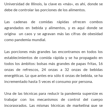
Universidad de Illinois, la clave es «más», es ahí, donde se
debe de controlar las porciones de los alimentos.
Las cadenas de comidas rápidas ofrecen combos
agrandados en bebida y alimentos, y es aquí donde se
origina un caos y se agravan más las cifras de obesidad
como pandemia mundial.
Las porciones más grandes las encontramos en todos los
establecimientos de comida rápida y se ha propagado en
todos los ámbitos: bolsas más grandes de papas fritas, 16
onzas de refrescos, 24 onzas a 32 onzas de bebidas
energéticas. Lo que antes era sólo 6 onzas de bebida, se ha
incrementado hasta 5 veces el consumo por persona.
Una de las técnicas para reducir la pandemia supersize es
trabajar con los mecanismos de control del cuerpo
incorporados. Las mismas técnicas de marketing que se