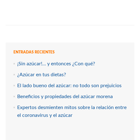
ENTRADAS RECIENTES
¡Sin azúcar!… y entonces ¿Con qué?
¿Azúcar en tus dietas?
El lado bueno del azúcar: no todo son prejuicios
Beneficios y propiedades del azúcar morena
Expertos desmienten mitos sobre la relación entre
el coronavirus y el azúcar