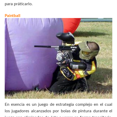
para práticarlo.
Paintball
En esencia es un juego de estrategia complejo en el cual
los jugadores alcanzados por bolas de pintura durante el