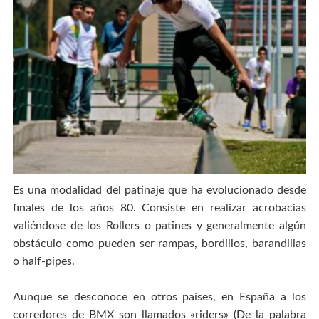
Es una modalidad del patinaje que ha evolucionado desde
finales de los años 80. Consiste en realizar acrobacias
valiéndose de los Rollers o patines y generalmente algún
obstáculo como pueden ser rampas, bordillos, barandillas
o half-pipes.
Aunque se desconoce en otros países, en España a los
corredores de BMX son llamados «riders» (De la palabra