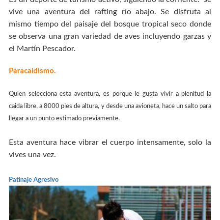
vive una aventura del rafting río abajo. Se disfruta al
mismo tiempo del paisaje del bosque tropical seco donde
se observa una gran variedad de aves incluyendo garzas y
el Martín Pescador.
Paracaidismo.
Quien selecciona esta aventura, es porque le gusta vivir a plenitud la
caida libre, a 8000 pies de altura, y desde una avioneta, hace un salto para
llegar a un punto estimado previamente.
Esta aventura hace vibrar el cuerpo intensamente, solo la
vives una vez.
Patinaje Agresivo