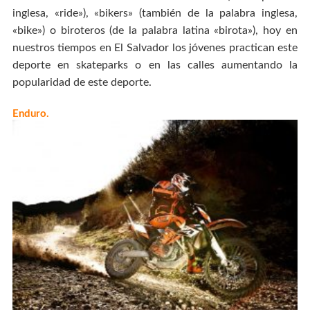
inglesa, «ride»), «bikers» (también de la palabra inglesa,
«bike») o biroteros (de la palabra latina «birota»), hoy en
nuestros tiempos en El Salvador los jóvenes practican este
deporte en skateparks o en las calles aumentando la
popularidad de este deporte.
Enduro.