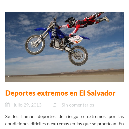
Deportes extremos en El Salvador
julio 29, 2013
Sin comentarios
Se les llaman deportes de riesgo o extremos por las
condiciones difíciles o extremas en las que se practican. En