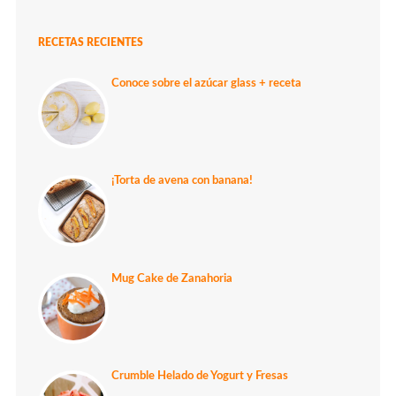
RECETAS RECIENTES
Conoce sobre el azúcar glass + receta
¡Torta de avena con banana!
Mug Cake de Zanahoria
Crumble Helado de Yogurt y Fresas