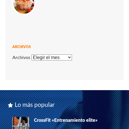
ARCHIVOS
Archivos
Lo más popular
CrossFit «Entrenamiento elite»