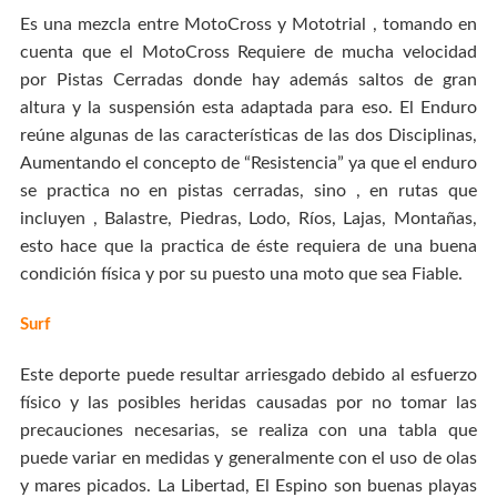
Es una mezcla entre MotoCross y Mototrial , tomando en
cuenta que el MotoCross Requiere de mucha velocidad
por Pistas Cerradas donde hay además saltos de gran
altura y la suspensión esta adaptada para eso. El Enduro
reúne algunas de las características de las dos Disciplinas,
Aumentando el concepto de “Resistencia” ya que el enduro
se practica no en pistas cerradas, sino , en rutas que
incluyen , Balastre, Piedras, Lodo, Ríos, Lajas, Montañas,
esto hace que la practica de éste requiera de una buena
condición física y por su puesto una moto que sea Fiable.
Surf
Este deporte puede resultar arriesgado debido al esfuerzo
físico y las posibles heridas causadas por no tomar las
precauciones necesarias, se realiza con una tabla que
puede variar en medidas y generalmente con el uso de olas
y mares picados. La Libertad, El Espino son buenas playas