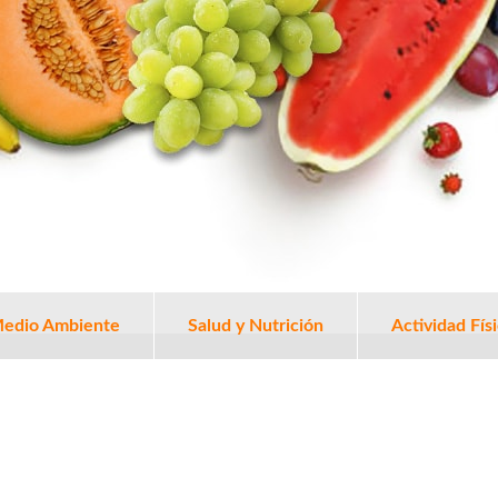
edio Ambiente
Salud y Nutrición
Actividad Fís