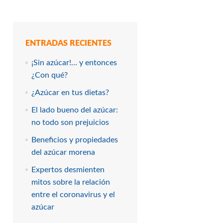
ENTRADAS RECIENTES
¡Sin azúcar!… y entonces
¿Con qué?
¿Azúcar en tus dietas?
El lado bueno del azúcar:
no todo son prejuicios
Beneficios y propiedades
del azúcar morena
Expertos desmienten
mitos sobre la relación
entre el coronavirus y el
azúcar