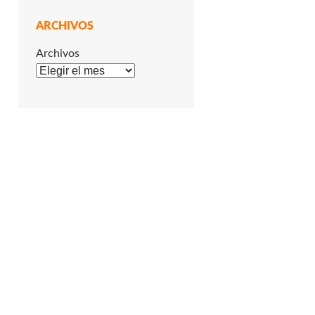
ARCHIVOS
Archivos